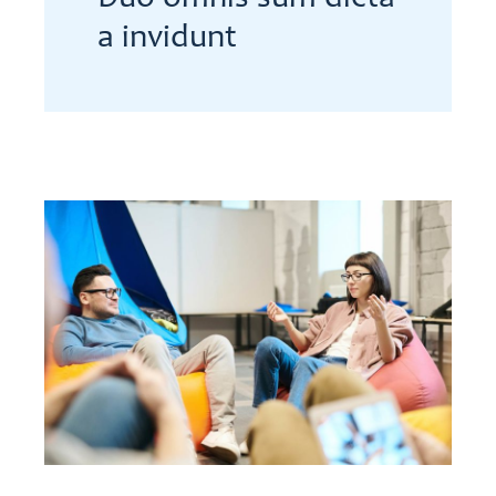
a invidunt