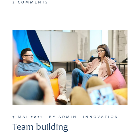
2 COMMENTS
7 MAI 2021
BY ADMIN
INNOVATION
Team building