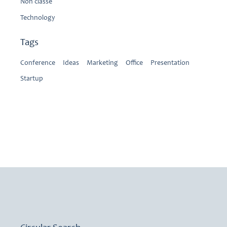
Non classé
Technology
Tags
Conference
Ideas
Marketing
Office
Presentation
Startup