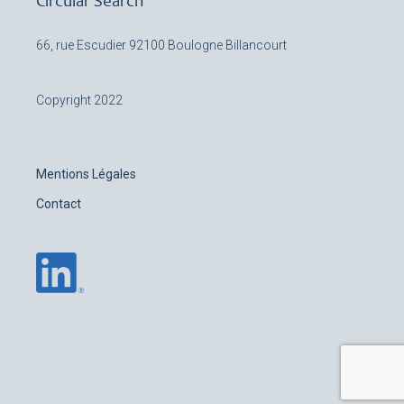
Circular Search
66, rue Escudier
92100 Boulogne Billancourt
Copyright 2022
Mentions Légales
Contact