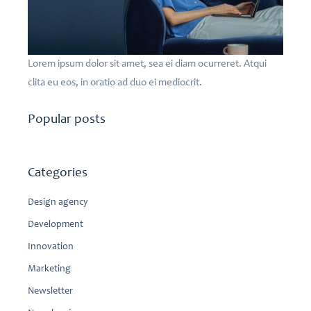
Lorem ipsum dolor sit amet, sea ei diam ocurreret. Atqui
clita eu eos, in oratio ad duo ei mediocrit.
Popular posts
Categories
Design agency
Development
Innovation
Marketing
Newsletter