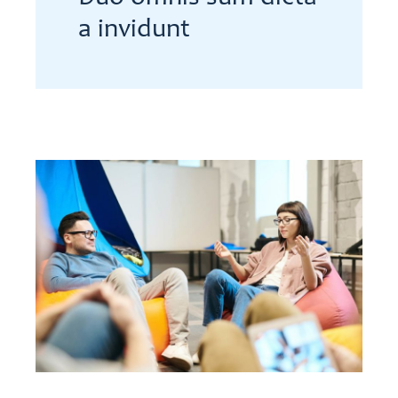
a invidunt