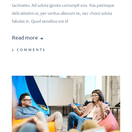
tacimates. Ad soluta ignota corrumpit eos. Has patrioque
delicatissimi ut, per veritus alienum te, nec choro soluta
fabulas in. Quod sensibus est id
Read more
2 COMMENTS