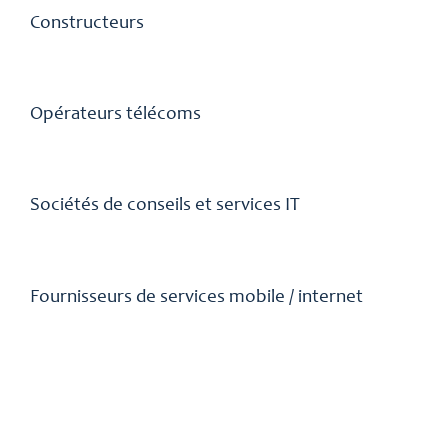
Constructeurs
Opérateurs télécoms
Sociétés de conseils et services IT
Fournisseurs de services mobile / internet