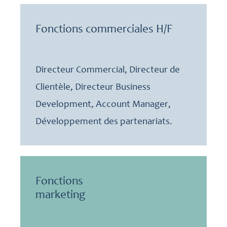
Fonctions commerciales H/F
Directeur Commercial, Directeur de
Clientèle, Directeur Business
Development, Account Manager,
Développement des partenariats.
Fonctions
marketing