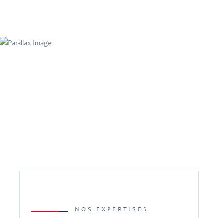
NOS EXPERTISES