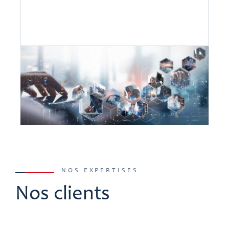
NOS EXPERTISES
Nos clients