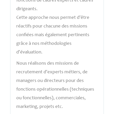
fonctions de cadres experts et cadres
dirigeants.
Cette approche nous permet d’être
réactifs pour chacune des missions
confiées mais également pertinents
grâce à nos méthodologies
d’évaluation.
Nous réalisons des missions de
recrutement d’experts métiers, de
managers ou directeurs pour des
fonctions opérationnelles (techniques
ou fonctionnelles), commerciales,
marketing, projets etc.