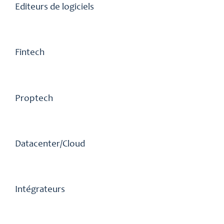
Editeurs de logiciels
Fintech
Proptech
Datacenter/Cloud
Intégrateurs