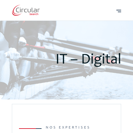
IT – Digital
NOS EXPERTISES