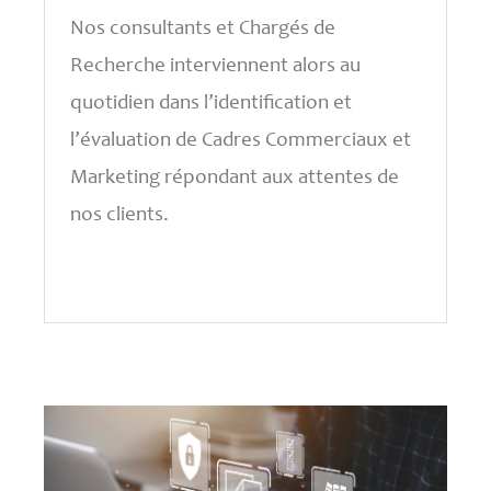
Nos consultants et Chargés de
Recherche interviennent alors au
quotidien dans l’identification et
l’évaluation de Cadres Commerciaux et
Marketing répondant aux attentes de
nos clients.