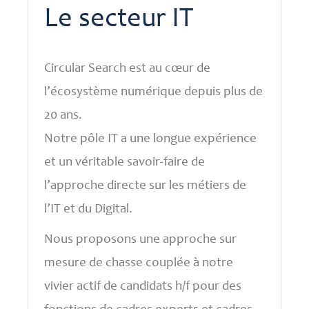
Le secteur IT
Circular Search est au cœur de
l’écosystème numérique depuis plus de
20 ans.
Notre pôle IT a une longue expérience
et un véritable savoir-faire de
l’approche directe sur les métiers de
l’IT et du Digital.
Nous proposons une approche sur
mesure de chasse couplée à notre
vivier actif de candidats h/f pour des