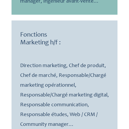
manager, Ingénieur avant-vente…
Fonctions
Marketing h/f :
Direction marketing, Chef de produit,
Chef de marché, Responsable/Chargé
marketing opérationnel,
Responsable/Chargé marketing digital,
Responsable communication,
Responsable études, Web / CRM /
Community manager…