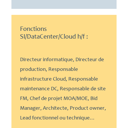
Fonctions
SI/DataCenter/Cloud h/f :
Directeur informatique, Directeur de
production, Responsable
infrastructure Cloud, Responsable
maintenance DC, Responsable de site
FM, Chef de projet MOA/MOE, Bid
Manager, Architecte, Product owner,
Lead fonctionnel ou technique…