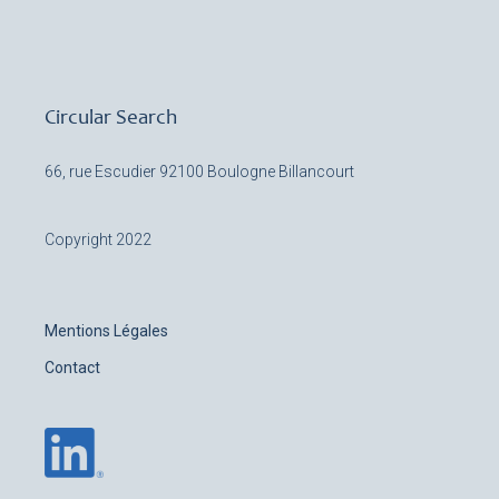
Circular Search
66, rue Escudier
92100 Boulogne Billancourt
Copyright 2022
Mentions Légales
Contact