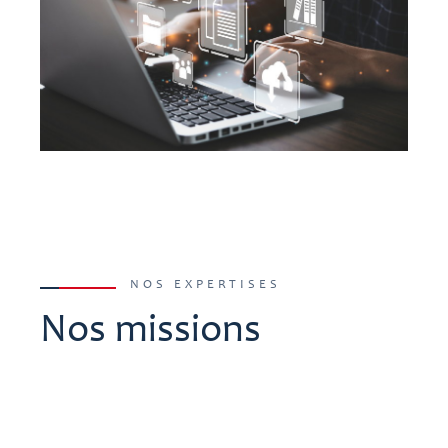
NOS EXPERTISES
Nos missions