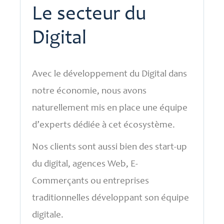
Le secteur du
Digital
Avec le développement du Digital dans
notre économie, nous avons
naturellement mis en place une équipe
d’experts dédiée à cet écosystème.
Nos clients sont aussi bien des start-up
du digital, agences Web, E-
Commerçants ou entreprises
traditionnelles développant son équipe
digitale.