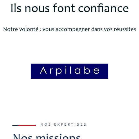
Ils nous font confiance
Notre volonté : vous accompagner dans vos réussites
NOS EXPERTISES