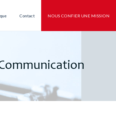
ique
Contact
NOUS CONFIER UNE MISSION
– Communication