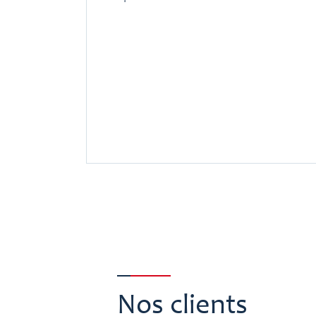
Nos clients