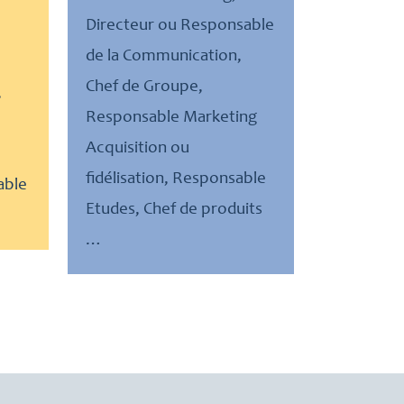
Directeur ou Responsable
de la Communication,
Chef de Groupe,
,
Responsable Marketing
Acquisition ou
fidélisation, Responsable
able
Etudes, Chef de produits
…