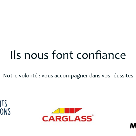
Ils nous font confiance
Notre volonté : vous accompagner dans vos réussites