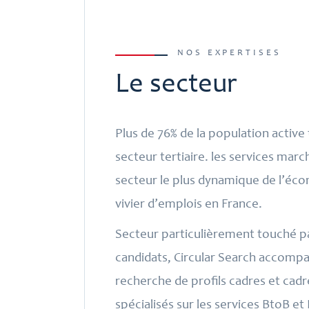
NOS EXPERTISES
Le secteur
Plus de 76% de la population active 
secteur tertiaire. les services marc
secteur le plus dynamique de l’écon
vivier d’emplois en France.
Secteur particulièrement touché pa
candidats, Circular Search accompag
recherche de profils cadres et cadre
spécialisés sur les services BtoB et