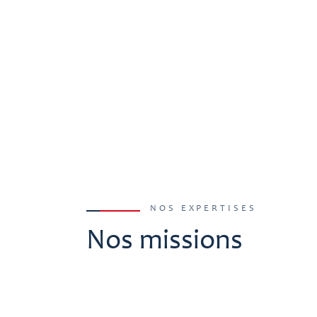
NOS EXPERTISES
Nos missions