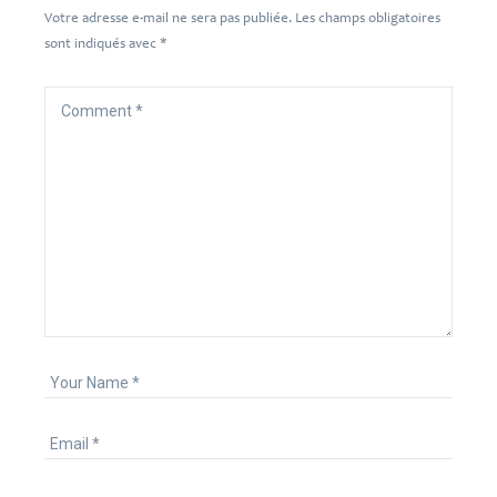
Votre adresse e-mail ne sera pas publiée.
Les champs obligatoires
sont indiqués avec
*