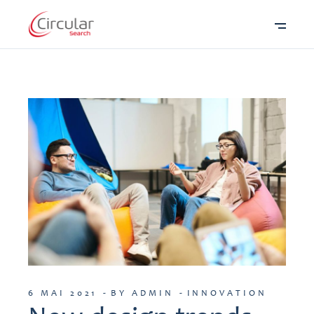
6 MAI 2021
BY ADMIN
INNOVATION