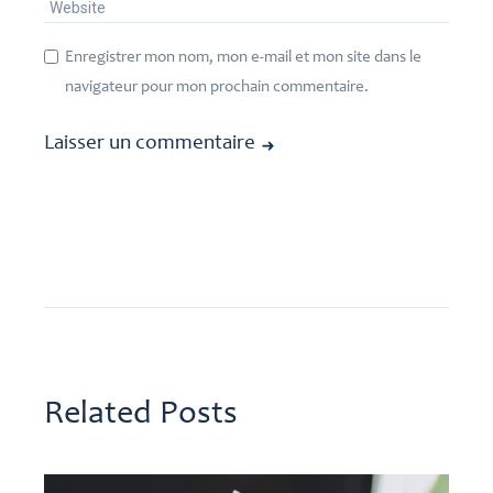
Enregistrer mon nom, mon e-mail et mon site dans le
navigateur pour mon prochain commentaire.
Laisser un commentaire
Related Posts