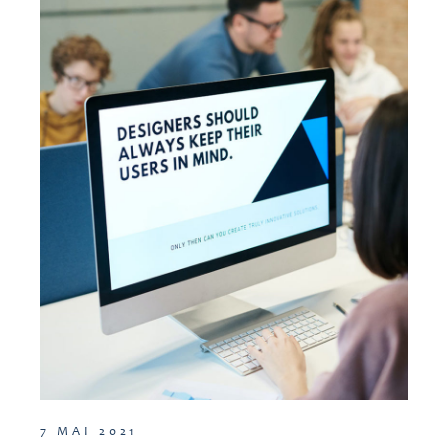
7 MAI 2021