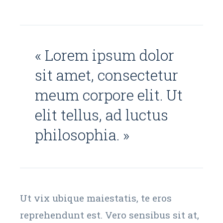
« Lorem ipsum dolor
sit amet, consectetur
meum corpore elit. Ut
elit tellus, ad luctus
philosophia. »
Ut vix ubique maiestatis, te eros
reprehendunt est. Vero sensibus sit at,