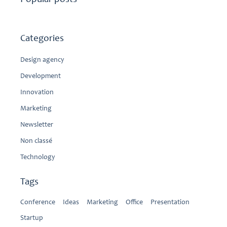
Categories
Design agency
Development
Innovation
Marketing
Newsletter
Non classé
Technology
Tags
Conference
Ideas
Marketing
Office
Presentation
Startup