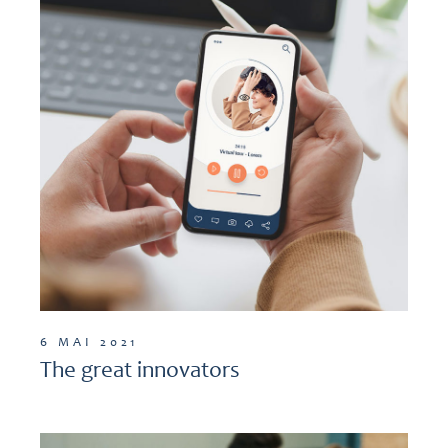
6 MAI 2021
The great innovators