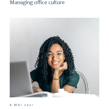
Managing office culture
6 MAI 2021