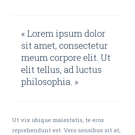
« Lorem ipsum dolor
sit amet, consectetur
meum corpore elit. Ut
elit tellus, ad luctus
philosophia. »
Ut vix ubique maiestatis, te eros
reprehendunt est. Vero sensibus sit at,