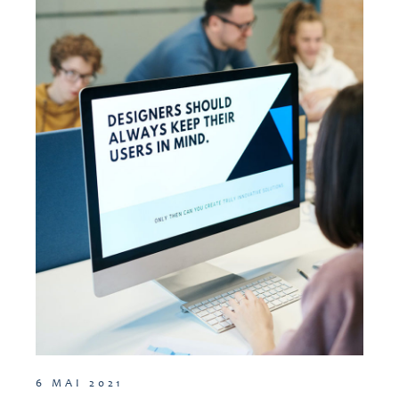
6 MAI 2021