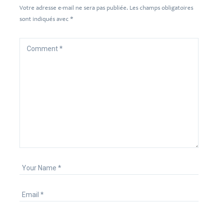
Votre adresse e-mail ne sera pas publiée.
Les champs obligatoires
sont indiqués avec
*