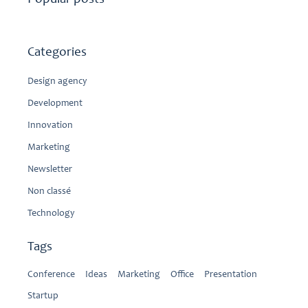
Categories
Design agency
Development
Innovation
Marketing
Newsletter
Non classé
Technology
Tags
Conference
Ideas
Marketing
Office
Presentation
Startup