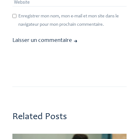
Enregistrer mon nom, mon e-mail et mon site dans le
navigateur pour mon prochain commentaire.
Laisser un commentaire
Related Posts