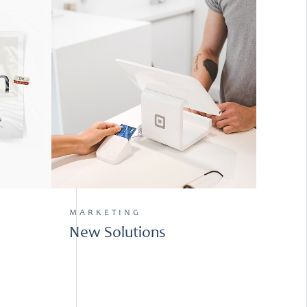
MARKETING
New Solutions