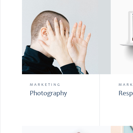
MARKETING
MARK
Photography
Resp