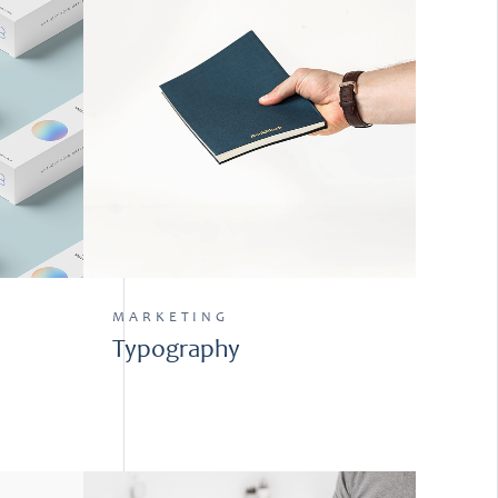
MARKETING
Typography