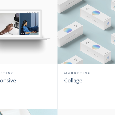
ETING
MARKETING
onsive
Collage