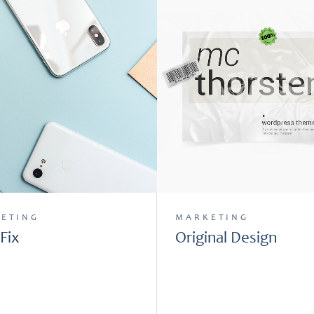
ETING
MARKETING
Fix
Original Design