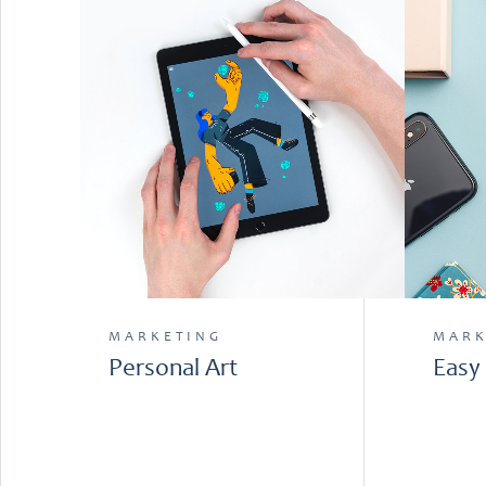
MARKETING
MARK
Personal Art
Easy 