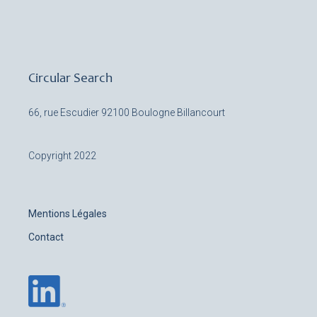
Circular Search
66, rue Escudier
92100 Boulogne Billancourt
Copyright 2022
Mentions Légales
Contact