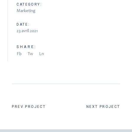
CATEGORY:
Marketing
DATE:
23 avril 2021
SHARE:
Fb
Tw
Ln
PREV PROJECT
NEXT PROJECT