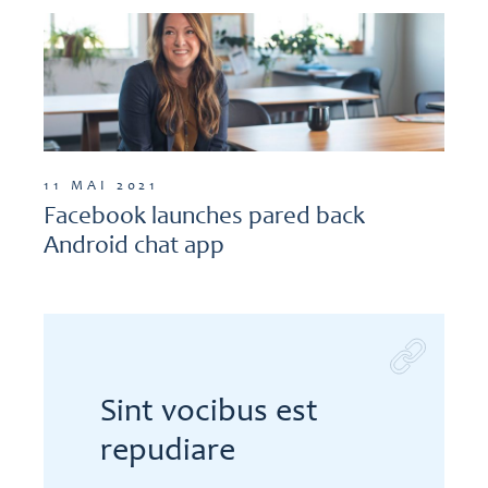
11 MAI 2021
Facebook launches pared back
Android chat app
Sint vocibus est
repudiare