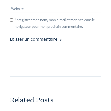
Enregistrer mon nom, mon e-mail et mon site dans le
navigateur pour mon prochain commentaire.
Laisser un commentaire
Related Posts