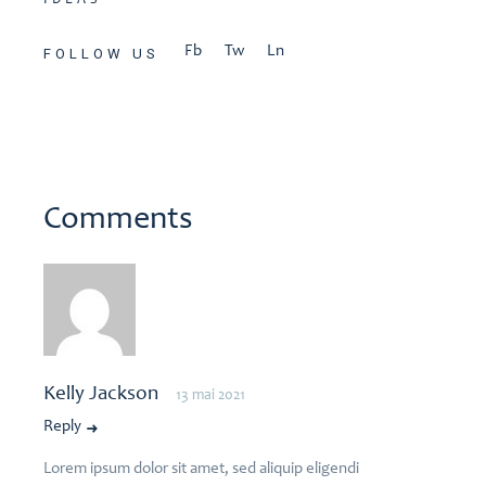
IDEAS
Fb
Tw
Ln
FOLLOW US
Comments
Kelly Jackson
13 mai 2021
Reply
Lorem ipsum dolor sit amet, sed aliquip eligendi