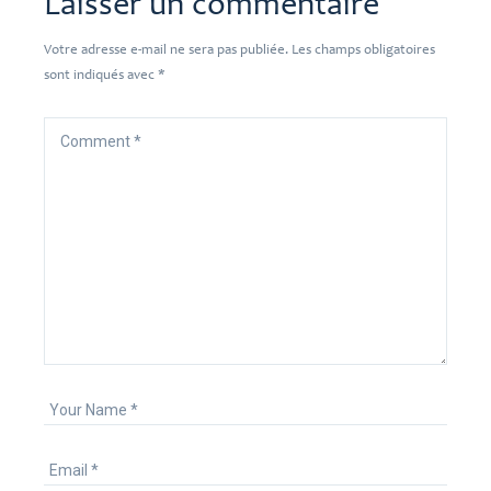
Laisser un commentaire
Votre adresse e-mail ne sera pas publiée.
Les champs obligatoires
sont indiqués avec
*