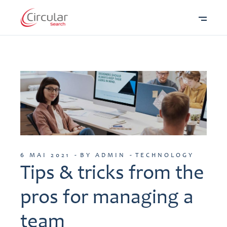
6 MAI 2021
BY ADMIN
TECHNOLOGY
Tips & tricks from the
pros for managing a
team