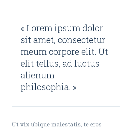
« Lorem ipsum dolor
sit amet, consectetur
meum corpore elit. Ut
elit tellus, ad luctus
alienum
philosophia. »
Ut vix ubique maiestatis, te eros