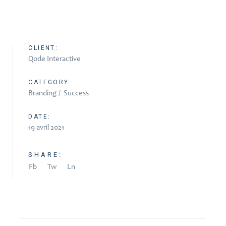
CLIENT:
Qode Interactive
CATEGORY:
Branding
Success
DATE:
19 avril 2021
SHARE:
Fb
Tw
Ln