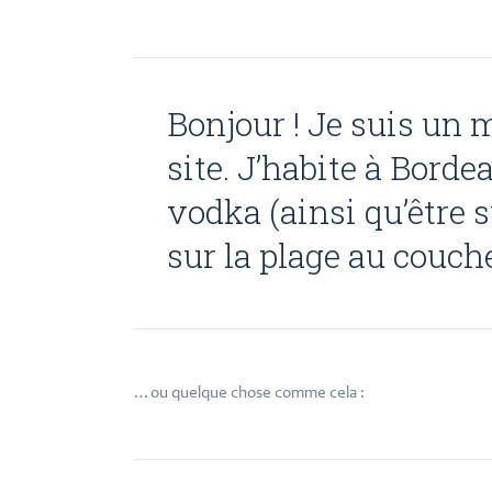
Bonjour ! Je suis un 
site. J’habite à Bordea
vodka (ainsi qu’être 
sur la plage au couche
…ou quelque chose comme cela :