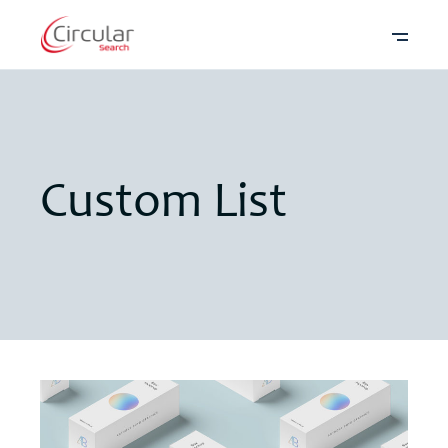
Custom List