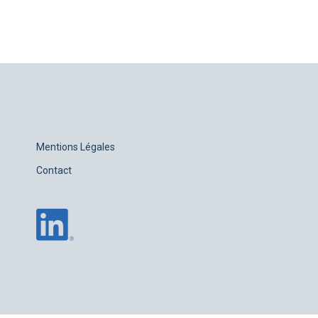
Mentions Légales
Contact